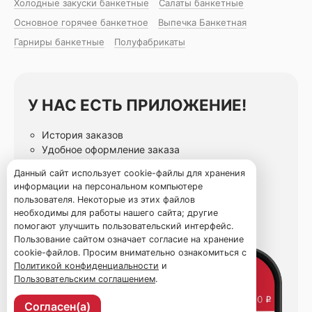
Холодные закуски банкетные
Салаты банкетные
Основное горячее банкетное
Выпечка Банкетная
Гарниры банкетные
Полуфабрикаты
У НАС ЕСТЬ ПРИЛОЖЕНИЕ!
История заказов
Удобное оформление заказа
Статусы заказа онлайн
Данный сайт использует cookie-файлы для хранения
Избранные блюда
информации на персональном компьютере
пользователя. Некоторые из этих файлов
необходимы для работы нашего сайта; другие
помогают улучшить пользовательский интерфейс.
Пользование сайтом означает согласие на хранение
cookie-файлов. Просим внимательно ознакомиться с
Политикой конфиденциальности
и
Пользовательским соглашением
.
Согласен(а)