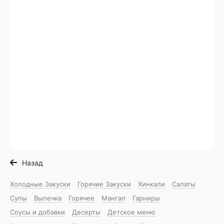
Назад
Холодные Закуски
Горячие Закуски
Хинкали
Салаты
Супы
Выпечка
Горячее
Мангал
Гарниры
Соусы и добавки
Десерты
Детское меню