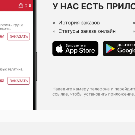
У НАС ЕСТЬ ПРИЛ
История заказов
Статусы заказа онлайн
Наведите камеру телефона и перейдит
ссылке, чтобы установить приложение.