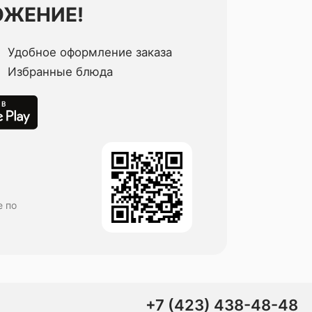
ОЖЕНИЕ!
Удобное оформление заказа
Избранные блюда
е по
+7 (423) 438-48-48