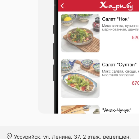
Уссурийск, ул. Ленина, 37, 2 этаж, рецепшен.