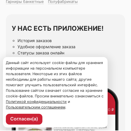
Гарниры банкетные
Полуфабрикаты
У НАС ЕСТЬ ПРИЛОЖЕНИЕ!
История заказов
Удобное оформление заказа
Статусы заказа онлайн
Избранные блюда
Данный сайт использует cookie-файлы для хранения
информации на персональном компьютере
пользователя. Некоторые из этих файлов
необходимы для работы нашего сайта; другие
помогают улучшить пользовательский интерфейс.
Пользование сайтом означает согласие на хранение
cookie-файлов. Просим внимательно ознакомиться с
Политикой конфиденциальности
и
Пользовательским соглашением
.
Согласен(а)