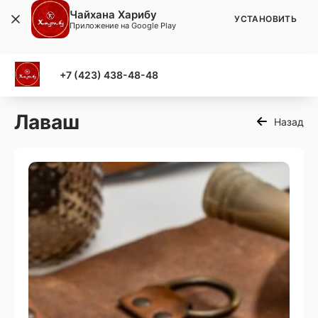
Чайхана Харибу
УСТАНОВИТЬ
Приложение на Google Play
+7 (423) 438-48-48
Лаваш
Назад