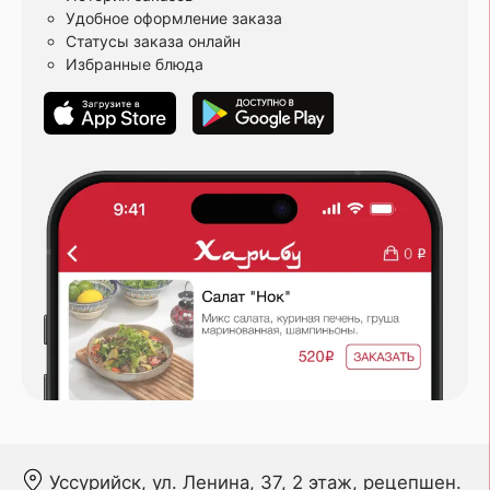
Удобное оформление заказа
Статусы заказа онлайн
Избранные блюда
Уссурийск, ул. Ленина, 37, 2 этаж, рецепшен.