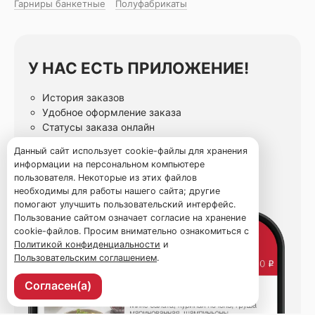
Гарниры банкетные
Полуфабрикаты
У НАС ЕСТЬ ПРИЛОЖЕНИЕ!
История заказов
Удобное оформление заказа
Статусы заказа онлайн
Избранные блюда
Данный сайт использует cookie-файлы для хранения
информации на персональном компьютере
пользователя. Некоторые из этих файлов
необходимы для работы нашего сайта; другие
помогают улучшить пользовательский интерфейс.
Пользование сайтом означает согласие на хранение
cookie-файлов. Просим внимательно ознакомиться с
Политикой конфиденциальности
и
Пользовательским соглашением
.
Согласен(а)