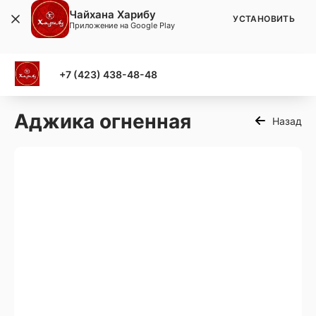
Чайхана Харибу
УСТАНОВИТЬ
Приложение на Google Play
+7 (423) 438-48-48
Аджика огненная
Назад