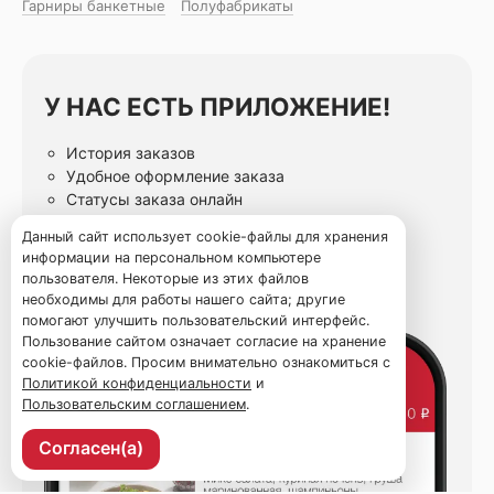
Гарниры банкетные
Полуфабрикаты
У НАС ЕСТЬ ПРИЛОЖЕНИЕ!
История заказов
Удобное оформление заказа
Статусы заказа онлайн
Избранные блюда
Данный сайт использует cookie-файлы для хранения
информации на персональном компьютере
пользователя. Некоторые из этих файлов
необходимы для работы нашего сайта; другие
помогают улучшить пользовательский интерфейс.
Пользование сайтом означает согласие на хранение
cookie-файлов. Просим внимательно ознакомиться с
Политикой конфиденциальности
и
Пользовательским соглашением
.
Согласен(а)