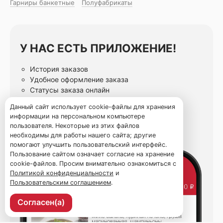
Гарниры банкетные
Полуфабрикаты
У НАС ЕСТЬ ПРИЛОЖЕНИЕ!
История заказов
Удобное оформление заказа
Статусы заказа онлайн
Избранные блюда
Данный сайт использует cookie-файлы для хранения
информации на персональном компьютере
пользователя. Некоторые из этих файлов
необходимы для работы нашего сайта; другие
помогают улучшить пользовательский интерфейс.
Пользование сайтом означает согласие на хранение
cookie-файлов. Просим внимательно ознакомиться с
Политикой конфиденциальности
и
Пользовательским соглашением
.
Согласен(а)