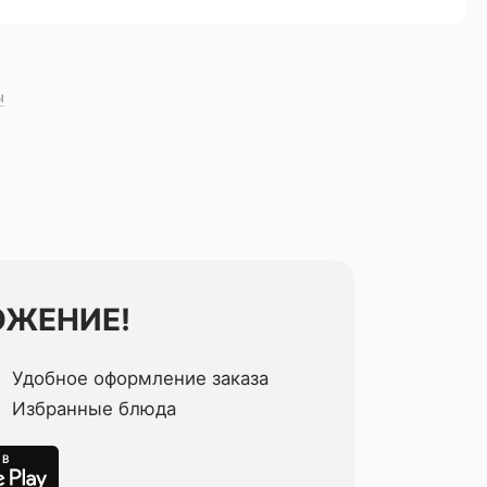
ы
ОЖЕНИЕ!
Удобное оформление заказа
Избранные блюда