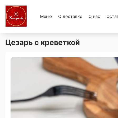
Меню
О доставке
О нас
Оста
Цезарь с креветкой