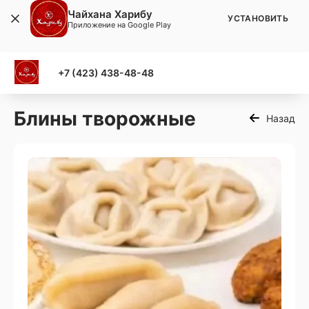
Чайхана Харибу
УСТАНОВИТЬ
Приложение на Google Play
+7 (423) 438-48-48
Блины творожные
Назад