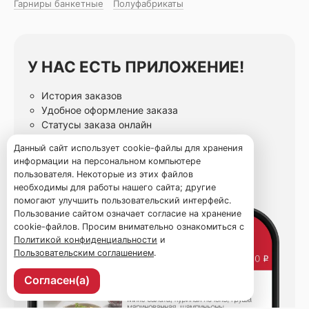
Гарниры банкетные
Полуфабрикаты
У НАС ЕСТЬ ПРИЛОЖЕНИЕ!
История заказов
Удобное оформление заказа
Статусы заказа онлайн
Избранные блюда
Данный сайт использует cookie-файлы для хранения
информации на персональном компьютере
пользователя. Некоторые из этих файлов
необходимы для работы нашего сайта; другие
помогают улучшить пользовательский интерфейс.
Пользование сайтом означает согласие на хранение
cookie-файлов. Просим внимательно ознакомиться с
Политикой конфиденциальности
и
Пользовательским соглашением
.
Согласен(а)