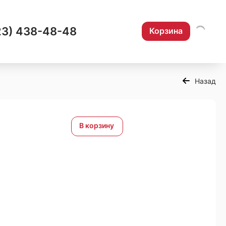
23) 438-48-48
Корзина
Назад
В корзину