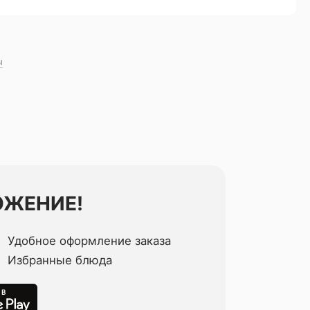
ы
ОЖЕНИЕ!
Удобное оформление заказа
Избранные блюда