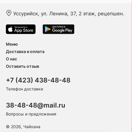
Уссурийск, ул. Ленина, 37, 2 этаж, рецепшен.
Меню
Доставка и оплата
О нас
Оставить отзыв
+7 (423) 438-48-48
Телефон доставки
38-48-48@mail.ru
Вопросы и предложения
© 2026, Чайхана