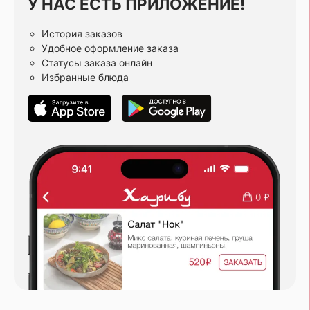
У НАС ЕСТЬ ПРИЛОЖЕНИЕ!
История заказов
Удобное оформление заказа
Статусы заказа онлайн
Избранные блюда