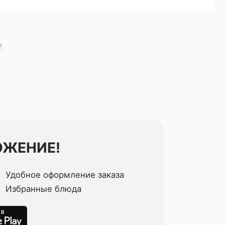
ы
ОЖЕНИЕ!
Удобное оформление заказа
Избранные блюда